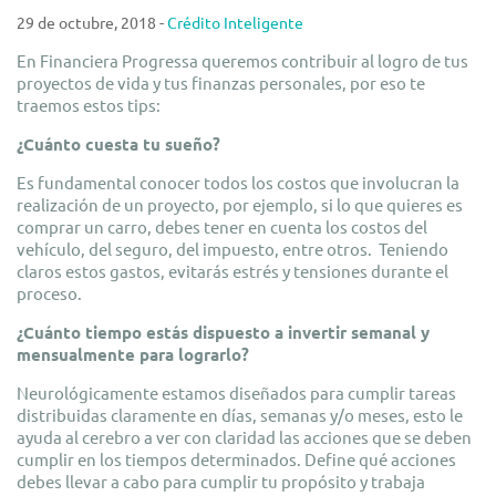
29 de octubre, 2018 -
Crédito Inteligente
En Financiera Progressa queremos contribuir al logro de tus
proyectos de vida y tus finanzas personales, por eso te
traemos estos tips:
¿Cuánto cuesta tu sueño?
Es fundamental conocer todos los costos que involucran la
realización de un proyecto, por ejemplo, si lo que quieres es
comprar un carro, debes tener en cuenta los costos del
vehículo, del seguro, del impuesto, entre otros. Teniendo
claros estos gastos, evitarás estrés y tensiones durante el
proceso.
¿Cuánto tiempo estás dispuesto a invertir semanal y
mensualmente para lograrlo?
Neurológicamente estamos diseñados para cumplir tareas
distribuidas claramente en días, semanas y/o meses, esto le
ayuda al cerebro a ver con claridad las acciones que se deben
cumplir en los tiempos determinados. Define qué acciones
debes llevar a cabo para cumplir tu propósito y trabaja