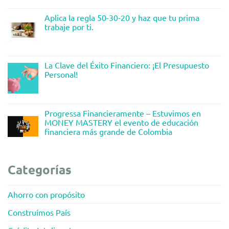
Aplica la regla 50-30-20 y haz que tu prima
trabaje por ti.
La Clave del Éxito Financiero: ¡El Presupuesto
Personal!
Progressa Financieramente – Estuvimos en
MONEY MASTERY el evento de educación
financiera más grande de Colombia
Categorías
Ahorro con propósito
Construímos País