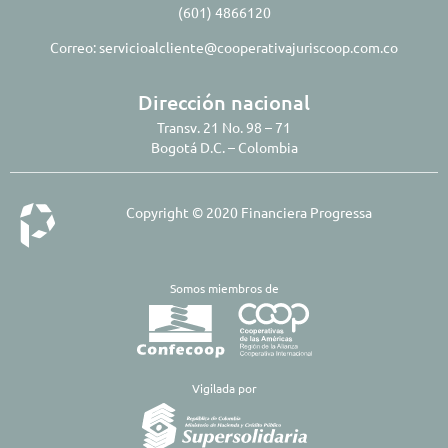
(601) 4866120
Correo:
servicioalcliente@cooperativajuriscoop.com.co
Dirección nacional
Transv. 21 No. 98 – 71
Bogotá D.C. – Colombia
Copyright © 2020 Financiera Progressa
Somos miembros de
​Vigilada por