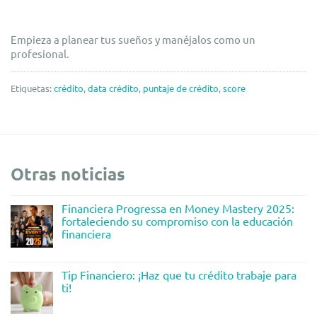
Empieza a planear tus sueños y manéjalos como un
profesional.
Etiquetas:
crédito
,
data crédito
,
puntaje de crédito
,
score
Otras noticias
Financiera Progressa en Money Mastery 2025:
fortaleciendo su compromiso con la educación
financiera
Tip Financiero: ¡Haz que tu crédito trabaje para
ti!