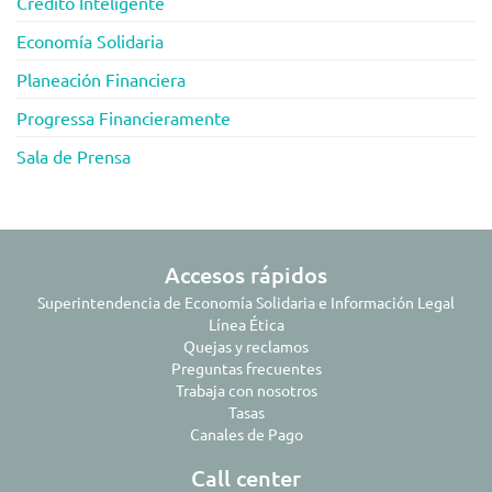
Crédito Inteligente
Economía Solidaria
Planeación Financiera
Progressa Financieramente
Sala de Prensa
Accesos rápidos
Superintendencia de Economía Solidaria e Información Legal
Línea Ética
Quejas y reclamos
Preguntas frecuentes
Trabaja con nosotros
Tasas
Canales de Pago
Call center