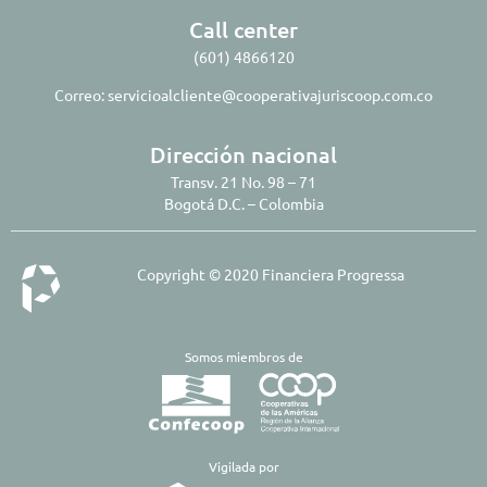
Call center
(601) 4866120
Correo:
servicioalcliente@cooperativajuriscoop.com.co
Dirección nacional
Transv. 21 No. 98 – 71
Bogotá D.C. – Colombia
Copyright © 2020 Financiera Progressa
Somos miembros de
​Vigilada por