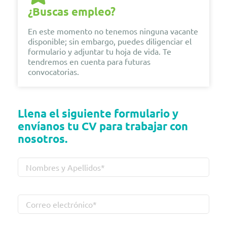
¿Buscas empleo?
En este momento no tenemos ninguna vacante
disponible; sin embargo, puedes diligenciar el
formulario y adjuntar tu hoja de vida. Te
tendremos en cuenta para futuras
convocatorias.
Llena el siguiente formulario y
envíanos tu CV para trabajar con
nosotros.