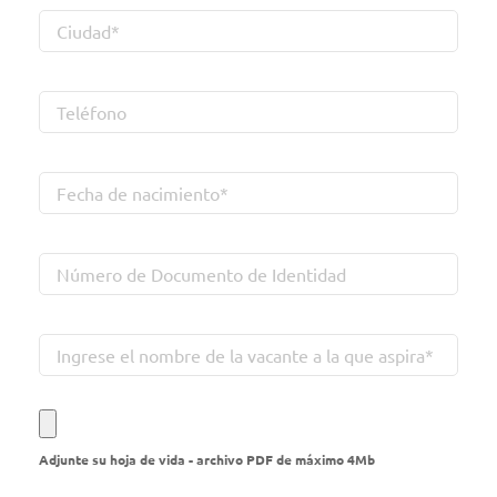
Adjunte su hoja de vida - archivo PDF de máximo 4Mb