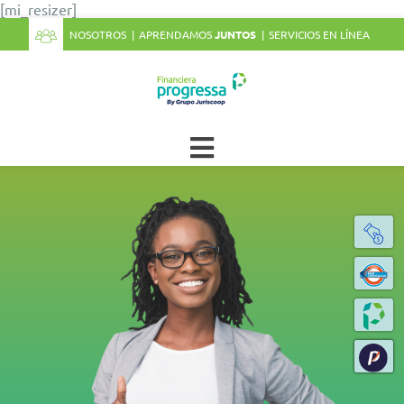
[mi_resizer]
NOSOTROS
APRENDAMOS
JUNTOS
SERVICIOS EN LÍNEA