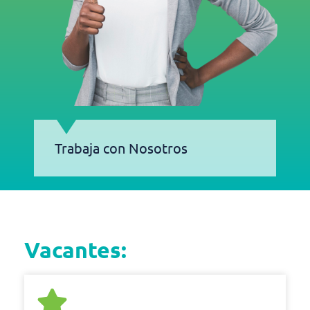
Trabaja con Nosotros
Vacantes: