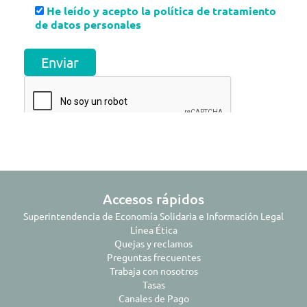
He leído y acepto la política de tratamiento
de datos personales
Accesos rápidos
Superintendencia de Economía Solidaria e Información Legal
Línea Ética
Quejas y reclamos
Preguntas frecuentes
Trabaja con nosotros
Tasas
Canales de Pago