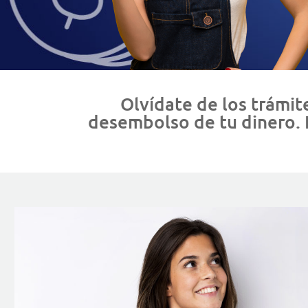
Olvídate de los trámit
desembolso de tu dinero. 