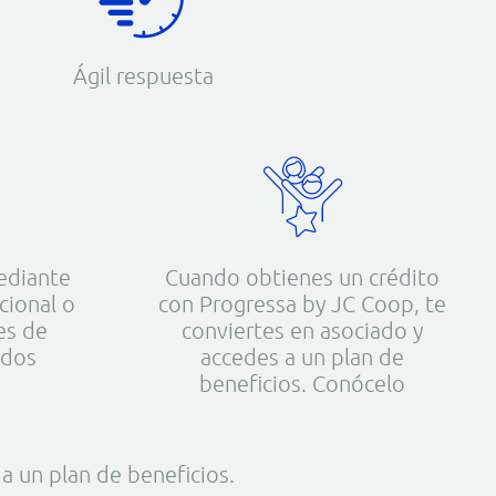
Ágil respuesta
ediante
Cuando obtienes un crédito
cional o
con Progressa by JC Coop, te
es de
conviertes en asociado y
ados
accedes a un plan de
beneficios. Conócelo
a un plan de beneficios.