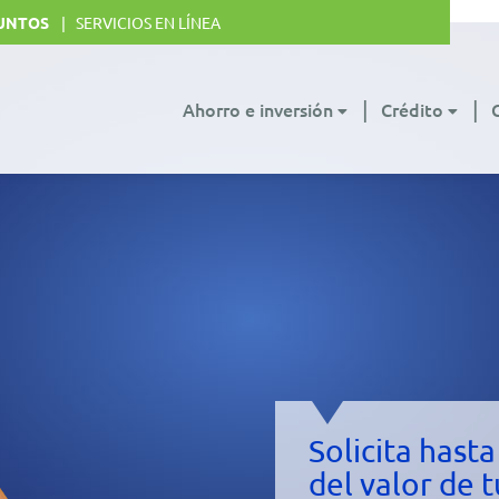
UNTOS
SERVICIOS EN LÍNEA
Ahorro e inversión
Crédito
Solicita hast
del valor de t