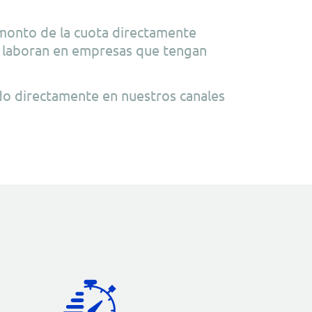
monto de la cuota directamente
e laboran en empresas que tengan
ado directamente en nuestros canales