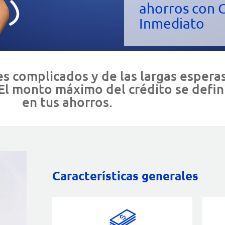
ahorros con 
Inmediato
es complicados y de las largas esperas
El monto máximo del crédito se defin
en tus ahorros.
Características generales