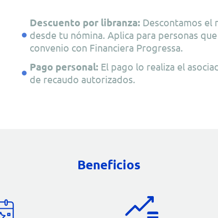
Descuento por libranza:
Descontamos el 
desde tu nómina. Aplica para personas qu
convenio con Financiera Progressa.
Pago personal:
El pago lo realiza el asoci
de recaudo autorizados.
Beneficios