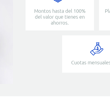
Montos hasta del 100%
Pl
del valor que tienes en
ahorros.
Cuotas mensuales 