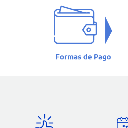
Formas de Pago