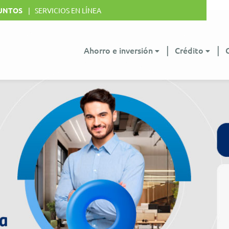
UNTOS
SERVICIOS EN LÍNEA
Ahorro e inversión
Crédito