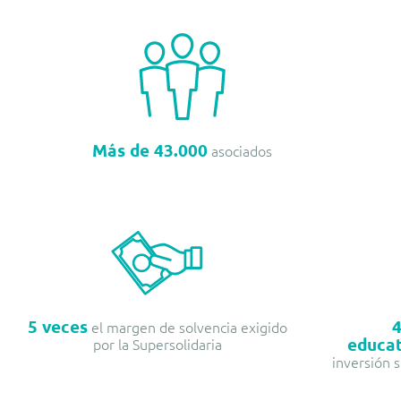
Más de 43.000
asociados
5 veces
4
el margen de solvencia exigido
educat
por la Supersolidaria
inversión s