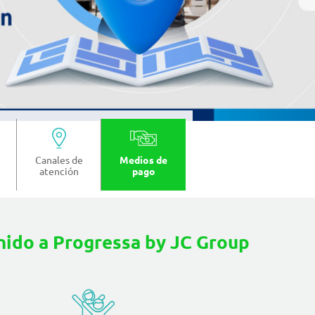
Canales de
Medios de
atención
pago
nido a Progressa by JC Group