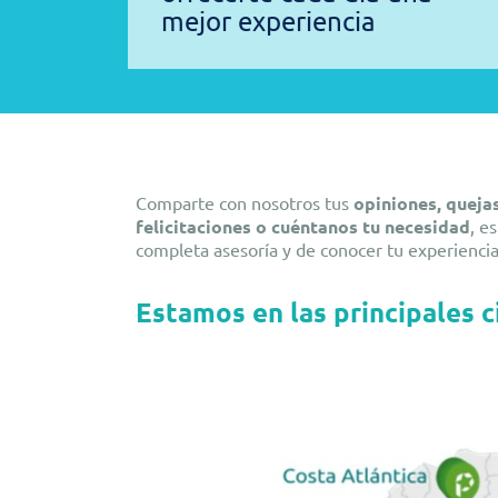
mejor experiencia
Comparte con nosotros tus
opiniones, queja
felicitaciones o cuéntanos tu necesidad
, e
completa asesoría y de conocer tu experiencia
Estamos en las principales 