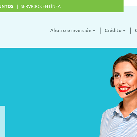
UNTOS
SERVICIOS EN LÍNEA
Ahorro e inversión
Crédito