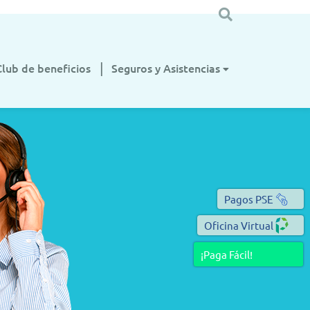
Club de beneficios
Seguros y Asistencias
Pagos PSE
Oficina Virtual
¡Paga Fácil!