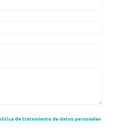
olítica de tratamiento de datos personales