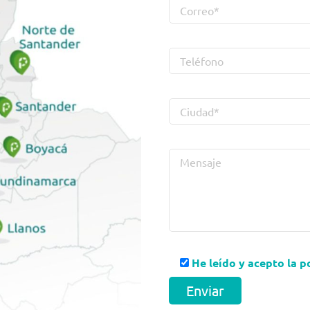
He leído y acepto la p