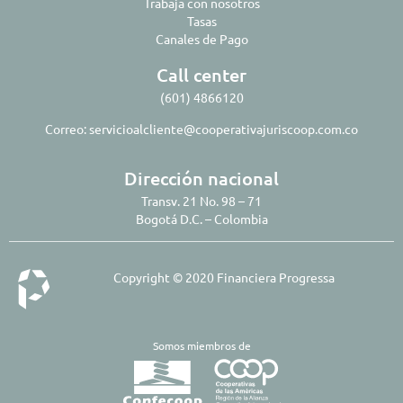
Trabaja con nosotros
Tasas
Canales de Pago
Call center
(601) 4866120
Correo:
servicioalcliente@cooperativajuriscoop.com.co
Dirección nacional
Transv. 21 No. 98 – 71
Bogotá D.C. – Colombia
Copyright © 2020 Financiera Progressa
Somos miembros de