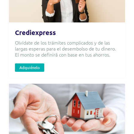
Crediexpress
Olvídate de los trámites complicados y de las
largas esperas para el desembolso de tu dinero.
El monto se definirá con base en tus ahorros.
Adquiérelo