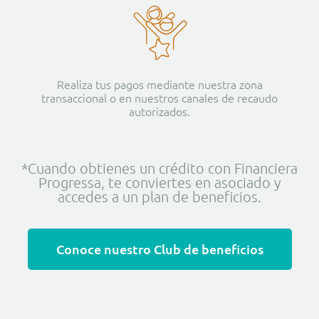
Realiza tus pagos mediante nuestra zona
transaccional o en nuestros canales de recaudo
autorizados.
*Cuando obtienes un crédito con Financiera
Progressa, te conviertes en asociado y
accedes a un plan de beneficios.
Conoce nuestro Club de beneficios