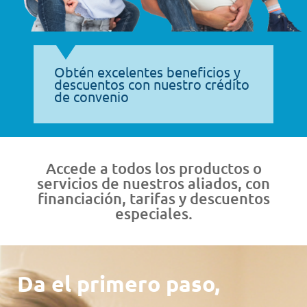
Obtén excelentes beneficios y
descuentos con nuestro crédito
de convenio
Accede a todos los productos o
servicios de nuestros aliados, con
financiación, tarifas y descuentos
especiales.
Da el primero paso,