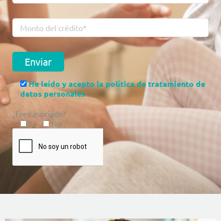
He leído y acepto la política de tratamiento de
datos personales
¿Eres asociado?
Sí
No