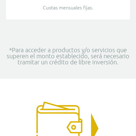
Cuotas mensuales fijas.
*Para acceder a productos y/o servicios que
superen el monto establecido, será necesario
tramitar un crédito de libre inversión.