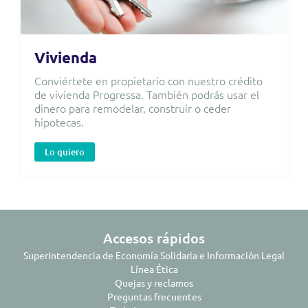
Vivienda
Conviértete en propietario con nuestro crédito
de vivienda Progressa. También podrás usar el
dinero para remodelar, construir o ceder
hipotecas.
Lo quiero
Accesos rápidos
Superintendencia de Economía Solidaria e Información Legal
Línea Ética
Quejas y reclamos
Preguntas frecuentes