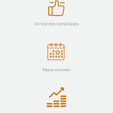
Sin trámites complicados
Plazos cómodos