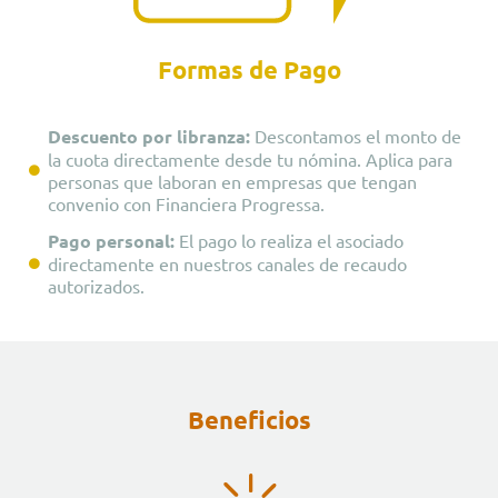
Formas de Pago
Descuento por libranza:
Descontamos el monto de
la cuota directamente desde tu nómina. Aplica para
personas que laboran en empresas que tengan
convenio con Financiera Progressa.
Pago personal:
El pago lo realiza el asociado
directamente en nuestros canales de recaudo
autorizados.
Beneficios