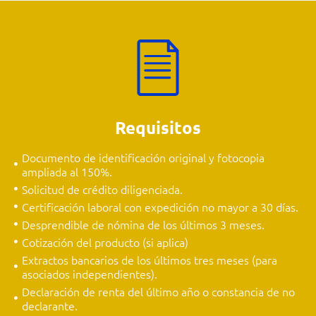
Requisitos
Documento de identificación original y fotocopia
ampliada al 150%.
Solicitud de crédito diligenciada.
Certificación laboral con expedición no mayor a 30 días.
Desprendible de nómina de los últimos 3 meses.
Cotización del producto (si aplica)
Extractos bancarios de los últimos tres meses (para
asociados independientes).
Declaración de renta del último año o constancia de no
declarante.