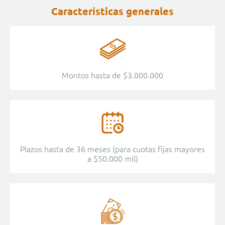
Características generales
Montos hasta de $3.000.000
Plazos hasta de 36 meses (para cuotas fijas mayores
a $50.000 mil)