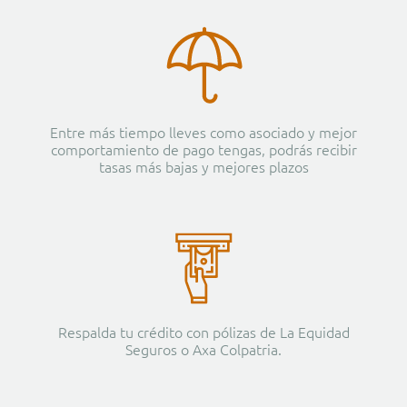
Entre más tiempo lleves como asociado y mejor
comportamiento de pago tengas, podrás recibir
tasas más bajas y mejores plazos
Respalda tu crédito con pólizas de La Equidad
Seguros o Axa Colpatria.