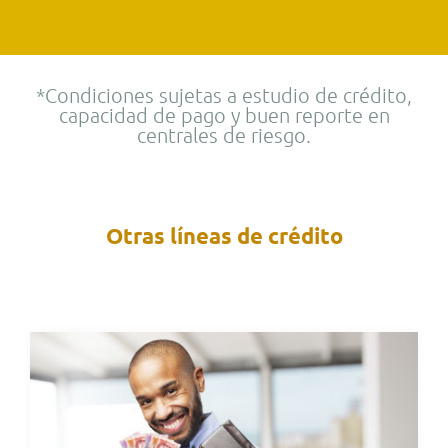
*Condiciones sujetas a estudio de crédito,
capacidad de pago y buen reporte en
centrales de riesgo.
Otras líneas de crédito