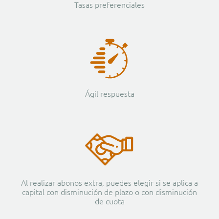
Tasas preferenciales
Ágil respuesta
Al realizar abonos extra, puedes elegir si se aplica a
capital con disminución de plazo o con disminución
de cuota