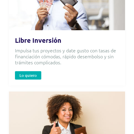
Libre Inversión
Impulsa tus proyectos y date gusto con tasas de
financiación cómodas, rápido desembolso y sin
trámites complicados.
Lo quiero