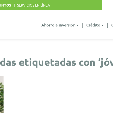
UNTOS
SERVICIOS EN LÍNEA
Ahorro e inversión
Crédito
das etiquetadas con ‘jó