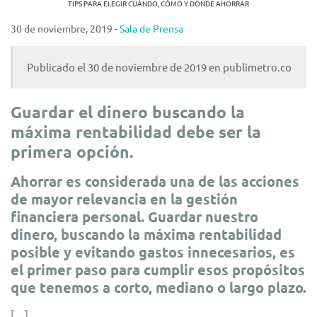
TIPS PARA ELEGIR CUÁNDO, CÓMO Y DÓNDE AHORRAR
30 de noviembre, 2019 -
Sala de Prensa
Publicado el 30 de noviembre de 2019 en publimetro.co
Guardar el dinero buscando la
máxima rentabilidad debe ser la
primera opción.
Ahorrar es considerada una de las acciones
de mayor relevancia en la gestión
financiera personal. Guardar nuestro
dinero, buscando la máxima rentabilidad
posible y evitando gastos innecesarios, es
el primer paso para cumplir esos propósitos
que tenemos a corto, mediano o largo plazo.
[…]