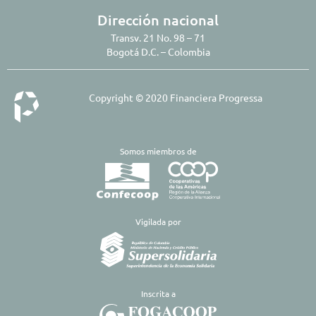
Dirección nacional
Transv. 21 No. 98 – 71
Bogotá D.C. – Colombia
Copyright © 2020 Financiera Progressa
Somos miembros de
​Vigilada por
Inscrita a