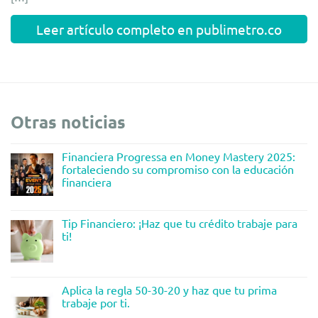
Leer artículo completo en publimetro.co
Otras noticias
Financiera Progressa en Money Mastery 2025:
fortaleciendo su compromiso con la educación
financiera
Tip Financiero: ¡Haz que tu crédito trabaje para
ti!
Aplica la regla 50-30-20 y haz que tu prima
trabaje por ti.