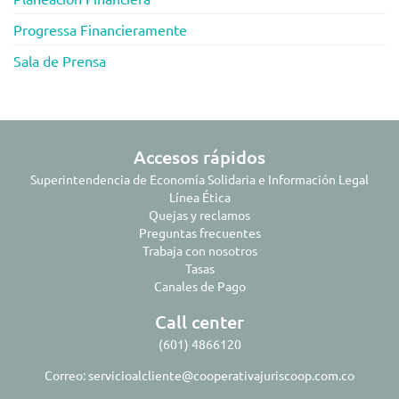
Progressa Financieramente
Sala de Prensa
Accesos rápidos
Superintendencia de Economía Solidaria e Información Legal
Línea Ética
Quejas y reclamos
Preguntas frecuentes
Trabaja con nosotros
Tasas
Canales de Pago
Call center
(601) 4866120
Correo:
servicioalcliente@cooperativajuriscoop.com.co