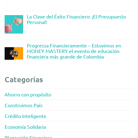
La Clave del Éxito Financiero: ¡El Presupuesto
Personal!
Progressa Financieramente – Estuvimos en
MONEY MASTERY el evento de educación
financiera más grande de Colombia
Categorías
Ahorro con propósito
Construímos País
Crédito Inteligente
Economía Solidaria
Planeación Financiera