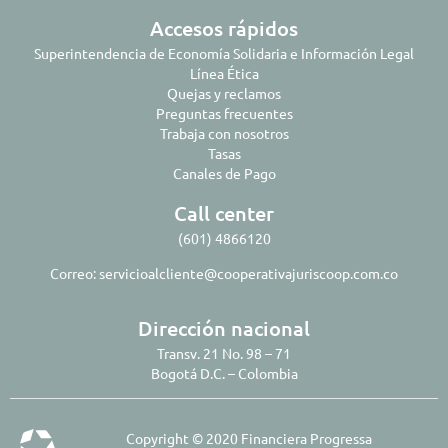
Accesos rápidos
Superintendencia de Economía Solidaria e Información Legal
Línea Ética
Quejas y reclamos
Preguntas frecuentes
Trabaja con nosotros
Tasas
Canales de Pago
Call center
(601) 4866120
Correo:
servicioalcliente@cooperativajuriscoop.com.co
Dirección nacional
Transv. 21 No. 98 – 71
Bogotá D.C. – Colombia
Copyright © 2020 Financiera Progressa