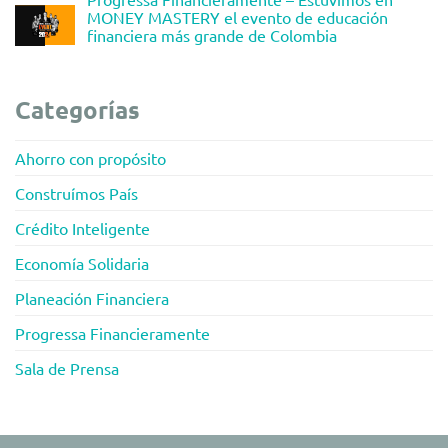
MONEY MASTERY el evento de educación
financiera más grande de Colombia
Categorías
Ahorro con propósito
Construímos País
Crédito Inteligente
Economía Solidaria
Planeación Financiera
Progressa Financieramente
Sala de Prensa