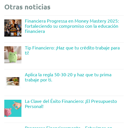
Otras noticias
Financiera Progressa en Money Mastery 2025:
fortaleciendo su compromiso con la educación
financiera
Tip Financiero: ¡Haz que tu crédito trabaje para
ti!
Aplica la regla 50-30-20 y haz que tu prima
trabaje por ti.
La Clave del Éxito Financiero: ¡El Presupuesto
Personal!
Progressa Financieramente – Estuvimos en