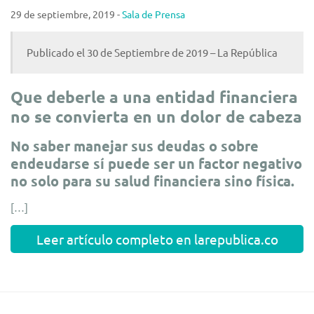
29 de septiembre, 2019 -
Sala de Prensa
Publicado el 30 de Septiembre de 2019 – La República
Que deberle a una entidad financiera
no se convierta en un dolor de cabeza
No saber manejar sus deudas o sobre
endeudarse sí puede ser un factor negativo
no solo para su salud financiera sino física.
[…]
Leer artículo completo en larepublica.co