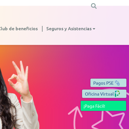
Club de beneficios
Seguros y Asistencias
Pagos PSE
Oficina Virtual
¡Paga Fácil!