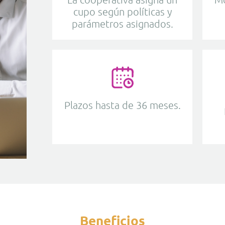
cupo según políticas y
parámetros asignados.
Plazos hasta de 36 meses.
Beneficios