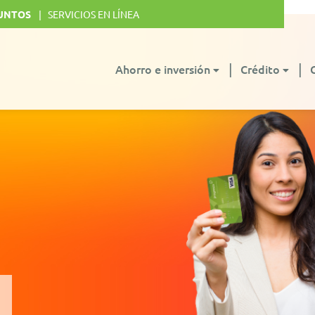
UNTOS
SERVICIOS EN LÍNEA
Ahorro e inversión
Crédito