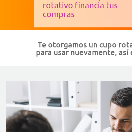
rotativo financia tus
compras
Te otorgamos un cupo rotat
para usar nuevamente, así 