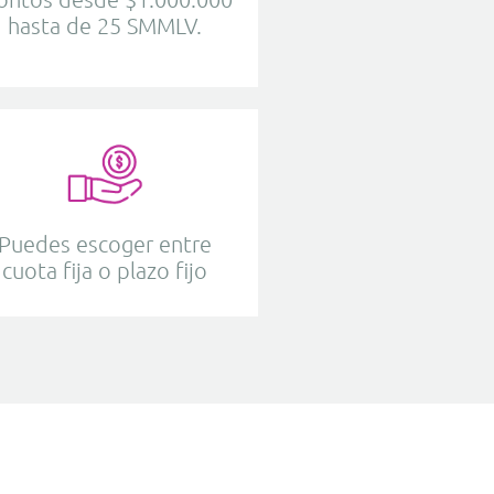
hasta de 25 SMMLV.
Puedes escoger entre
cuota fija o plazo fijo