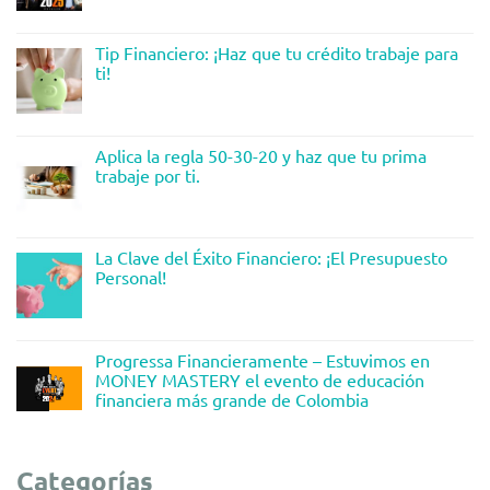
Tip Financiero: ¡Haz que tu crédito trabaje para
ti!
Aplica la regla 50-30-20 y haz que tu prima
trabaje por ti.
La Clave del Éxito Financiero: ¡El Presupuesto
Personal!
Progressa Financieramente – Estuvimos en
MONEY MASTERY el evento de educación
financiera más grande de Colombia
Categorías