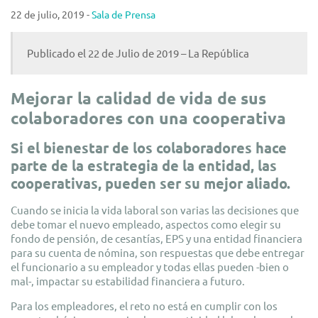
22 de julio, 2019 -
Sala de Prensa
Publicado el 22 de Julio de 2019 – La República
Mejorar la calidad de vida de sus
colaboradores con una cooperativa
Si el bienestar de los colaboradores hace
parte de la estrategia de la entidad, las
cooperativas, pueden ser su mejor aliado.
Cuando se inicia la vida laboral son varias las decisiones que
debe tomar el nuevo empleado, aspectos como elegir su
fondo de pensión, de cesantías, EPS y una entidad financiera
para su cuenta de nómina, son respuestas que debe entregar
el funcionario a su empleador y todas ellas pueden -bien o
mal-, impactar su estabilidad financiera a futuro.
Para los empleadores, el reto no está en cumplir con los