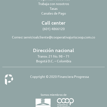
Trabaja con nosotros
Tasas
Canales de Pago
Call center
(601) 4866120
Correo:
servicioalcliente@cooperativajuriscoop.com.co
Dirección nacional
Transv. 21 No. 98 – 71
Bogotá D.C. – Colombia
Copyright © 2020 Financiera Progressa
Somos miembros de