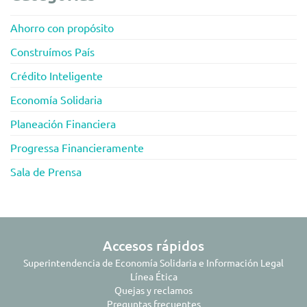
Ahorro con propósito
Construímos País
Crédito Inteligente
Economía Solidaria
Planeación Financiera
Progressa Financieramente
Sala de Prensa
Accesos rápidos
Superintendencia de Economía Solidaria e Información Legal
Línea Ética
Quejas y reclamos
Preguntas frecuentes