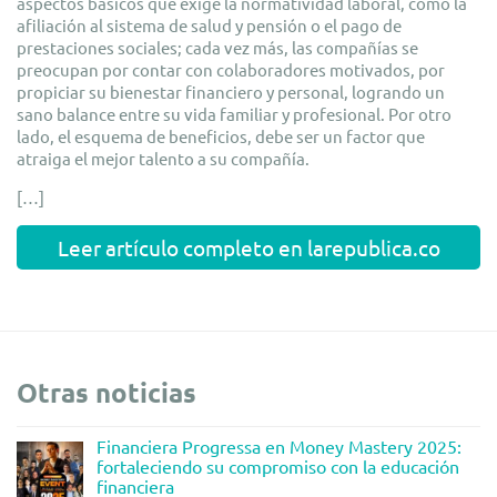
aspectos básicos que exige la normatividad laboral, como la
afiliación al sistema de salud y pensión o el pago de
prestaciones sociales; cada vez más, las compañías se
preocupan por contar con colaboradores motivados, por
propiciar su bienestar financiero y personal, logrando un
sano balance entre su vida familiar y profesional. Por otro
lado, el esquema de beneficios, debe ser un factor que
atraiga el mejor talento a su compañía.
[…]
Leer artículo completo en larepublica.co
Otras noticias
Financiera Progressa en Money Mastery 2025:
fortaleciendo su compromiso con la educación
financiera