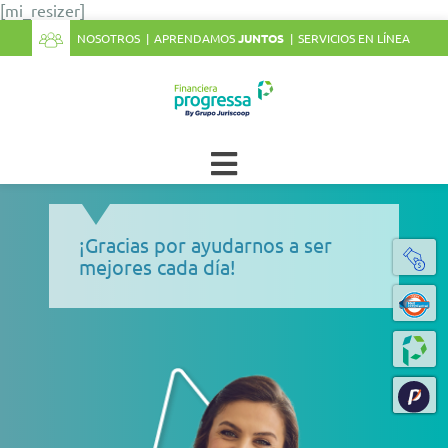
[mi_resizer]
NOSOTROS
APRENDAMOS
JUNTOS
SERVICIOS EN LÍNEA
¡Gracias por ayudarnos a ser
mejores cada día!