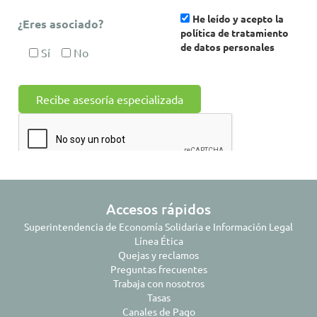
He leído y acepto la
¿Eres asociado?
política de tratamiento
de datos personales
Sí
No
Accesos rápidos
Superintendencia de Economía Solidaria e Información Legal
Línea Ética
Quejas y reclamos
Preguntas frecuentes
Trabaja con nosotros
Tasas
Canales de Pago