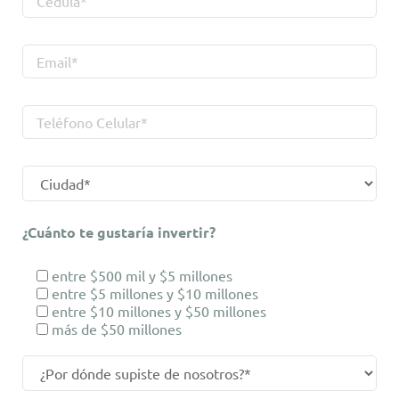
¿Cuánto te gustaría invertir?
entre $500 mil y $5 millones
entre $5 millones y $10 millones
entre $10 millones y $50 millones
más de $50 millones