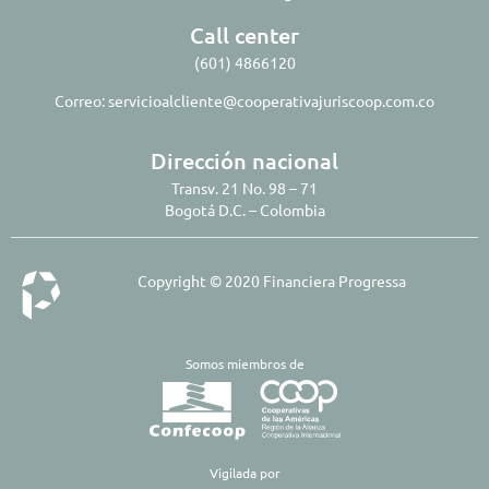
Call center
(601) 4866120
Correo:
servicioalcliente@cooperativajuriscoop.com.co
Dirección nacional
Transv. 21 No. 98 – 71
Bogotá D.C. – Colombia
Copyright © 2020 Financiera Progressa
Somos miembros de
​Vigilada por