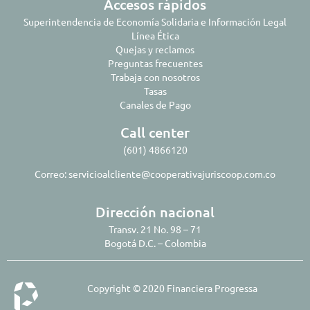
Accesos rápidos
Superintendencia de Economía Solidaria e Información Legal
Línea Ética
Quejas y reclamos
Preguntas frecuentes
Trabaja con nosotros
Tasas
Canales de Pago
Call center
(601) 4866120
Correo:
servicioalcliente@cooperativajuriscoop.com.co
Dirección nacional
Transv. 21 No. 98 – 71
Bogotá D.C. – Colombia
Copyright © 2020 Financiera Progressa