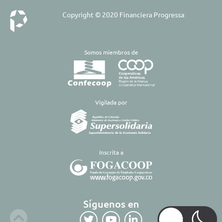
Copyright © 2020 Financiera Progressa
Somos miembros de
​Vigilada por
Inscrita a
Síguenos en