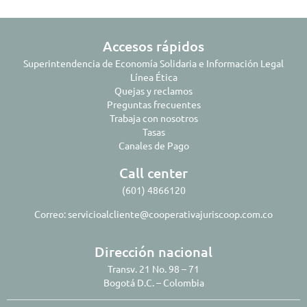
Accesos rápidos
Superintendencia de Economía Solidaria e Información Legal
Línea Ética
Quejas y reclamos
Preguntas frecuentes
Trabaja con nosotros
Tasas
Canales de Pago
Call center
(601) 4866120
Correo:
servicioalcliente@cooperativajuriscoop.com.co
Dirección nacional
Transv. 21 No. 98 – 71
Bogotá D.C. – Colombia