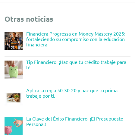
Otras noticias
Financiera Progressa en Money Mastery 2025:
fortaleciendo su compromiso con la educación
financiera
Tip Financiero: ¡Haz que tu crédito trabaje para
ti!
Aplica la regla 50-30-20 y haz que tu prima
trabaje por ti.
La Clave del Éxito Financiero: ¡El Presupuesto
Personal!