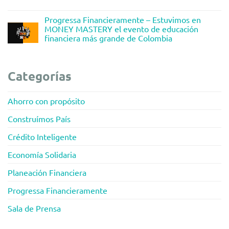
Progressa Financieramente – Estuvimos en
MONEY MASTERY el evento de educación
financiera más grande de Colombia
Categorías
Ahorro con propósito
Construímos País
Crédito Inteligente
Economía Solidaria
Planeación Financiera
Progressa Financieramente
Sala de Prensa