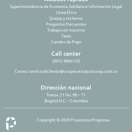
Superintendencia de Economía Solidaria e Información Legal
Línea Ética
Quejas y reclamos
Preguntas frecuentes
Trabaja con nosotros
Tasas
Canales de Pago
Call center
(601) 4866120
Correo:
servicioalcliente@cooperativajuriscoop.com.co
Dirección nacional
Transv. 21 No. 98 – 71
Bogotá D.C. – Colombia
Copyright © 2020 Financiera Progressa