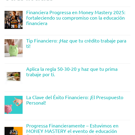
Financiera Progressa en Money Mastery 2025:
fortaleciendo su compromiso con la educación
financiera
Tip Financiero: ¡Haz que tu crédito trabaje para
ti!
Aplica la regla 50-30-20 y haz que tu prima
trabaje por ti.
La Clave del Éxito Financiero: ¡El Presupuesto
Personal!
Progressa Financieramente – Estuvimos en
MONEY MASTERY el evento de educación