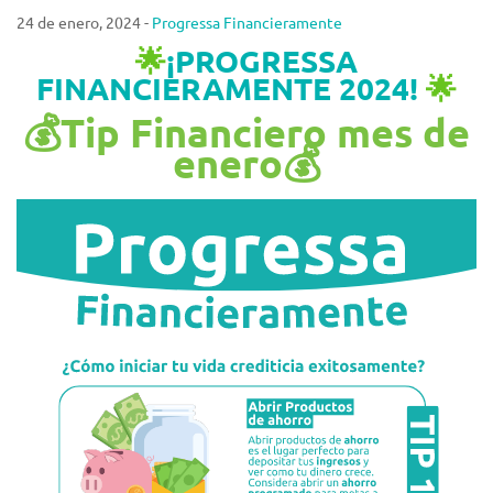
24 de enero, 2024 -
Progressa Financieramente
🌟
¡PROGRESSA
FINANCIERAMENTE 2024!
🌟
💰Tip Financiero mes de
enero💰