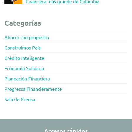
financiera más grande de Colombia
Categorías
Ahorro con propósito
Construímos País
Crédito Inteligente
Economía Solidaria
Planeación Financiera
Progressa Financieramente
Sala de Prensa
Accesos rápidos