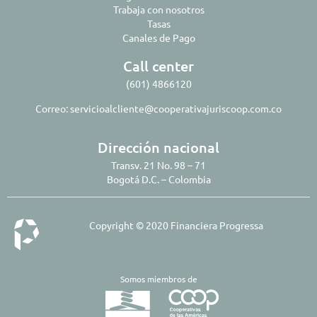
Trabaja con nosotros
Tasas
Canales de Pago
Call center
(601) 4866120
Correo:
servicioalcliente@cooperativajuriscoop.com.co
Dirección nacional
Transv. 21 No. 98 – 71
Bogotá D.C. – Colombia
Copyright © 2020 Financiera Progressa
Somos miembros de