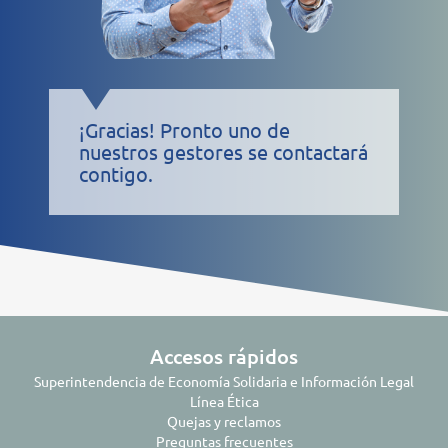
¡Gracias! Pronto uno de
nuestros gestores se contactará
contigo.
Accesos rápidos
Superintendencia de Economía Solidaria e Información Legal
Línea Ética
Quejas y reclamos
Preguntas frecuentes