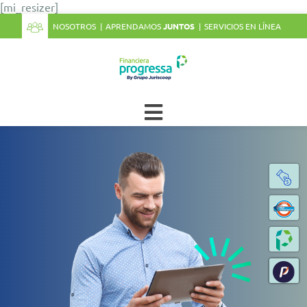
[mi_resizer]
NOSOTROS
APRENDAMOS
JUNTOS
SERVICIOS EN LÍNEA