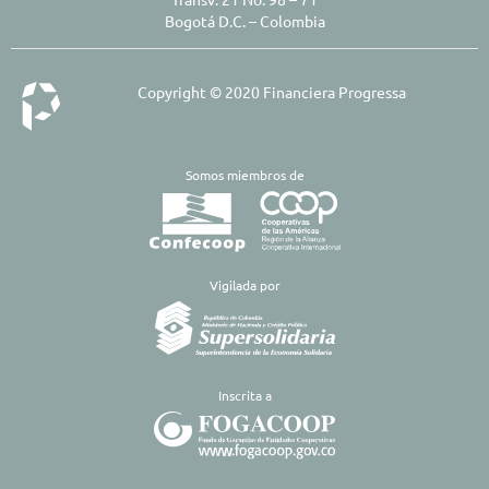
Bogotá D.C. – Colombia
Copyright © 2020 Financiera Progressa
Somos miembros de
​Vigilada por
Inscrita a