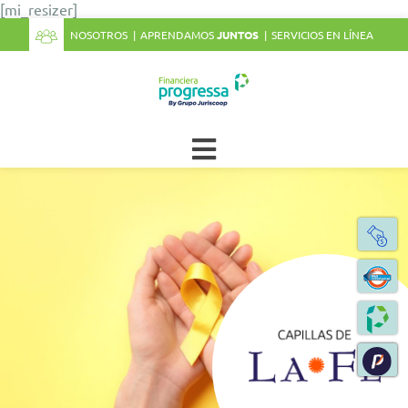
[mi_resizer]
NOSOTROS
APRENDAMOS
JUNTOS
SERVICIOS EN LÍNEA