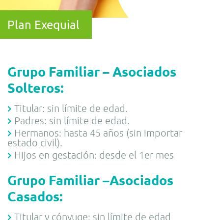
Plan Exequial
Grupo Familiar – Asociados
Solteros
:
Titular: sin límite de edad.
Padres: sin límite de edad.
Hermanos: hasta 45 años (sin importar
estado civil).
Hijos en gestación: desde el 1er mes
Grupo Familiar –Asociados
Casados
:
Titular y cónyuge: sin límite de edad