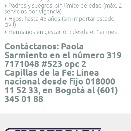
Padres y suegros: sin límite de edad (máx. 2
servicios por vigencia)
Hijos: hasta 45 años (sin importar estado
civil)
Hermanos en gestación: desde el 1er mes
Contáctanos: Paola
Sarmiento en el número 319
7171048
#523 opc 2
Capillas de la Fe: Línea
nacional desde fijo 018000
11 52 33, en Bogotá al (601)
345 01 88