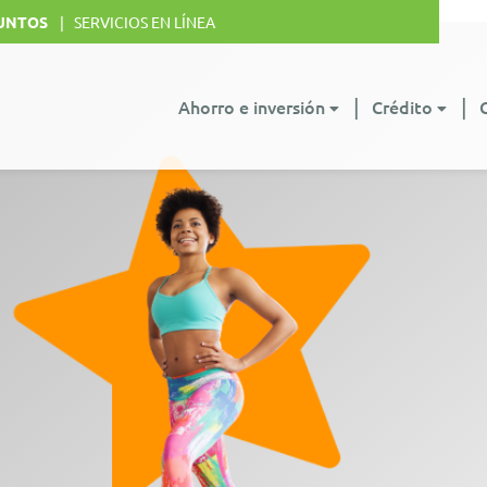
UNTOS
SERVICIOS EN LÍNEA
Ahorro e inversión
Crédito