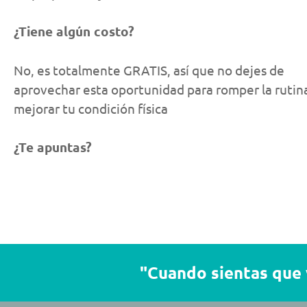
¿Tiene algún costo?
No, es totalmente GRATIS, así que no dejes de
aprovechar esta oportunidad para romper la rutin
mejorar tu condición física
¿Te apuntas?
"Cuando sientas que 