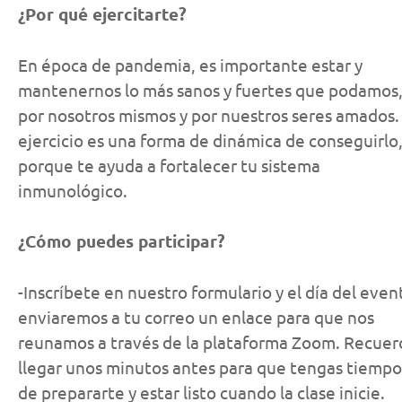
¿Por qué ejercitarte?
En época de pandemia, es importante estar y
mantenernos lo más sanos y fuertes que podamos
por nosotros mismos y por nuestros seres amados. 
ejercicio es una forma de dinámica de conseguirlo
porque te ayuda a fortalecer tu sistema
inmunológico.
¿Cómo puedes participar?
-Inscríbete en nuestro formulario y el día del even
enviaremos a tu correo un enlace para que nos
reunamos a través de la plataforma Zoom. Recuer
llegar unos minutos antes para que tengas tiempo
de prepararte y estar listo cuando la clase inicie.