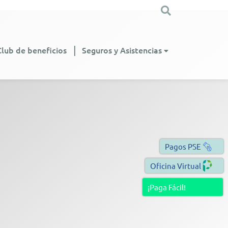
Club de beneficios
Seguros y Asistencias
Pagos PSE
Oficina Virtual
¡Paga Fácil!