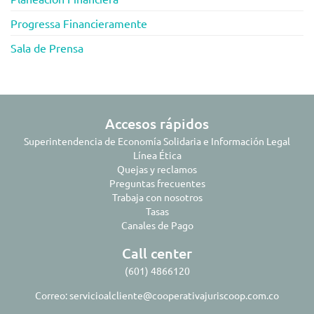
Progressa Financieramente
Sala de Prensa
Accesos rápidos
Superintendencia de Economía Solidaria e Información Legal
Línea Ética
Quejas y reclamos
Preguntas frecuentes
Trabaja con nosotros
Tasas
Canales de Pago
Call center
(601) 4866120
Correo:
servicioalcliente@cooperativajuriscoop.com.co