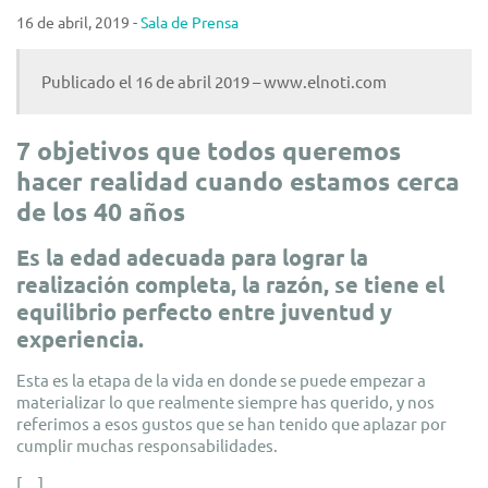
16 de abril, 2019 -
Sala de Prensa
Publicado el 16 de abril 2019 – www.elnoti.com
7 objetivos que todos queremos
hacer realidad cuando estamos cerca
de los 40 años
Es la edad adecuada para lograr la
realización completa, la razón, se tiene el
equilibrio perfecto entre juventud y
experiencia.
Esta es la etapa de la vida en donde se puede empezar a
materializar lo que realmente siempre has querido, y nos
referimos a esos gustos que se han tenido que aplazar por
cumplir muchas responsabilidades.
[…]