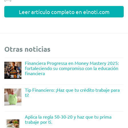
Leer artículo completo en elnoti.com
Otras noticias
Financiera Progressa en Money Mastery 2025:
fortaleciendo su compromiso con la educación
financiera
Tip Financiero: ¡Haz que tu crédito trabaje para
ti!
Aplica la regla 50-30-20 y haz que tu prima
trabaje por ti.