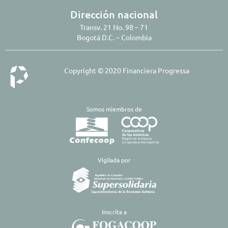
Dirección nacional
Transv. 21 No. 98 – 71
Bogotá D.C. – Colombia
Copyright © 2020 Financiera Progressa
Somos miembros de
​Vigilada por
Inscrita a