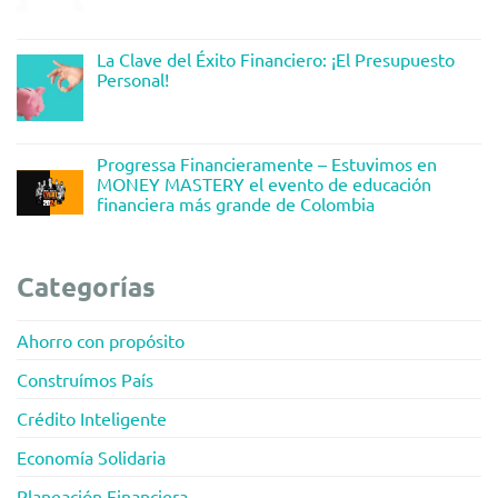
La Clave del Éxito Financiero: ¡El Presupuesto
Personal!
Progressa Financieramente – Estuvimos en
MONEY MASTERY el evento de educación
financiera más grande de Colombia
Categorías
Ahorro con propósito
Construímos País
Crédito Inteligente
Economía Solidaria
Planeación Financiera